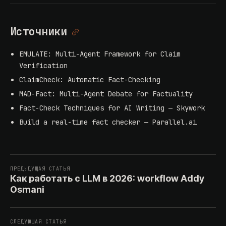
Источники
EMULATE: Multi-Agent Framework for Claim
Verification
ClaimCheck: Automatic Fact-Checking
MAD-Fact: Multi-Agent Debate for Factuality
Fact-Check Techniques for AI Writing — Skywork
Build a real-time fact checker — Parallel.ai
ПРЕДЫДУЩАЯ СТАТЬЯ
Как работать с LLM в 2026: workflow Addy
Osmani
СЛЕДУЮЩАЯ СТАТЬЯ