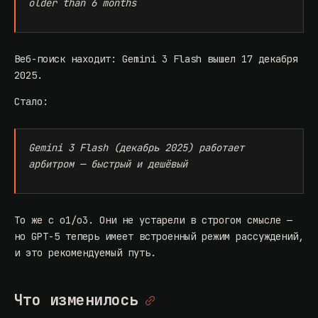
older than 6 months
Веб-поиск находит: Gemini 3 Flash вышел 17 декабря
2025.
Стало:
Gemini 3 Flash (декабрь 2025) работает
арбитром — быстрый и дешёвый
То же с o1/o3. Они не устарели в строгом смысле —
но GPT-5 теперь имеет встроенный режим рассуждений,
и это рекомендуемый путь.
Что изменилось