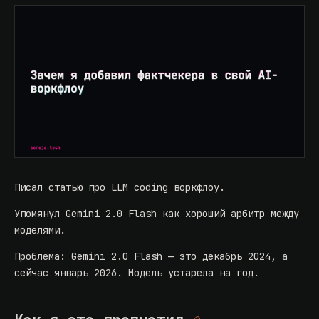
Писал статью про LLM coding воркфлоу.
Упомянул Gemini 2.0 Flash как хороший арбитр между
моделями.
Проблема: Gemini 2.0 Flash — это декабрь 2024, а
сейчас январь 2026. Модель устарела на год.