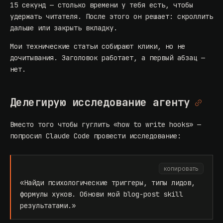
15 секунд — столько времени у тебя есть, чтобы
удержать читателя. После этого он решает: скроллить
дальше или закрыть вкладку.
Мои технические статьи собирают клики, но не
дочитывания. Заголовок работает, а первый абзац —
нет.
Делегирую исследование агенту
Вместо того чтобы гуглить «how to write hooks» —
попросил Claude Code провести исследование:
копировать
«Найди психологические триггеры, типы лидов,
формулы хуков. Обнови мой blog-post skill
результатами.»