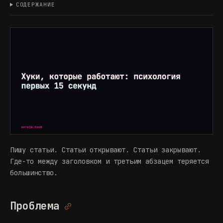
СОДЕРЖАНИЕ
Пишу статьи. Статьи открывают. Статьи закрывают.
Где-то между заголовком и третьим абзацем теряется
большинство.
Проблема