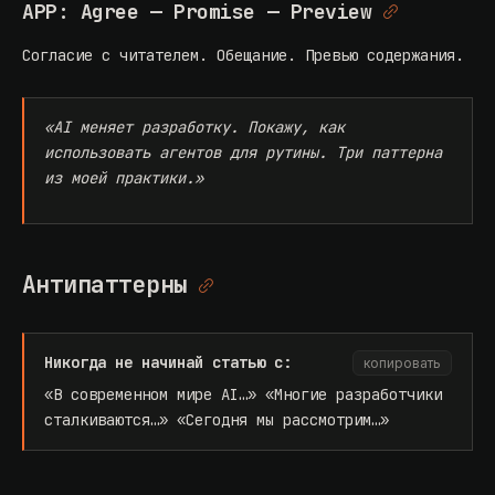
APP: Agree — Promise — Preview
Согласие с читателем. Обещание. Превью содержания.
«AI меняет разработку. Покажу, как
использовать агентов для рутины. Три паттерна
из моей практики.»
Антипаттерны
Никогда не начинай статью с:
копировать
«В современном мире AI…» «Многие разработчики
сталкиваются…» «Сегодня мы рассмотрим…»