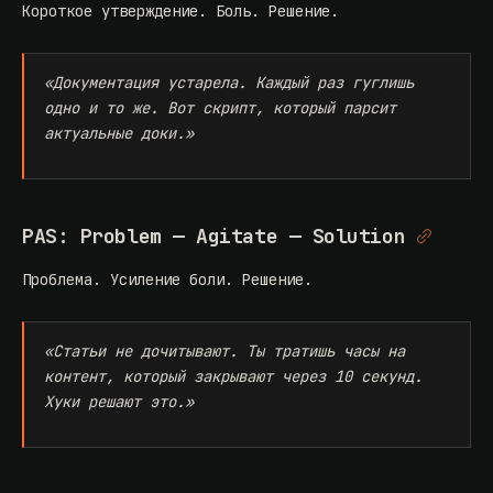
Короткое утверждение. Боль. Решение.
«Документация устарела. Каждый раз гуглишь
одно и то же. Вот скрипт, который парсит
актуальные доки.»
PAS: Problem — Agitate — Solution
Проблема. Усиление боли. Решение.
«Статьи не дочитывают. Ты тратишь часы на
контент, который закрывают через 10 секунд.
Хуки решают это.»