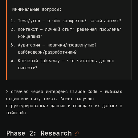
Минимальные вопросы:
Тема/угол — о чём конкретно? какой аспект?
Контекст — личный опыт? решённая проблема?
концепция?
Аудитория — новички/продвинутые?
вайбкодеры/разработчики?
Ключевой takeaway — что читатель должен
вынести?
Я отвечаю через интерфейс Claude Code — выбираю
опции или пишу текст. Агент получает
структурированные данные и передаёт их дальше в
пайплайн.
Phase 2: Research