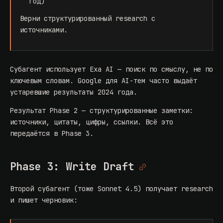
год)
Верни структурированный research с
источниками.
Субагент использует
Exa AI
— поиск по смыслу, не по
ключевым словам. Google для AI-тем часто выдаёт
устаревшие результаты 2024 года.
Результат Phase 2 — структурированные заметки:
источники, цитаты, цифры, ссылки. Всё это
передаётся в Phase 3.
Phase 3: Write Draft
Второй субагент (тоже Sonnet 4.5) получает research
и пишет черновик: