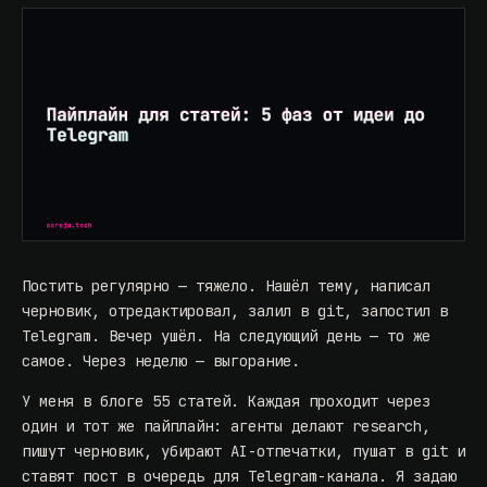
Постить регулярно — тяжело. Нашёл тему, написал
черновик, отредактировал, залил в git, запостил в
Telegram. Вечер ушёл. На следующий день — то же
самое. Через неделю — выгорание.
У меня в блоге 55 статей. Каждая проходит через
один и тот же пайплайн: агенты делают research,
пишут черновик, убирают AI-отпечатки, пушат в git и
ставят пост в очередь для
Telegram-канала
. Я задаю