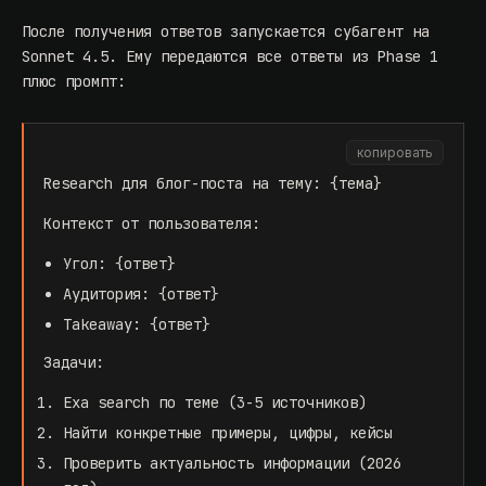
После получения ответов запускается субагент на
Sonnet 4.5. Ему передаются все ответы из Phase 1
плюс промпт:
копировать
Research для блог-поста на тему: {тема}
Контекст от пользователя:
Угол: {ответ}
Аудитория: {ответ}
Takeaway: {ответ}
Задачи:
Exa search по теме (3-5 источников)
Найти конкретные примеры, цифры, кейсы
Проверить актуальность информации (2026