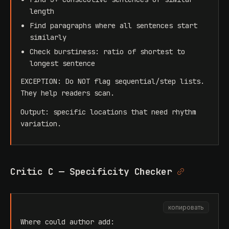
length
Find paragraphs where all sentences start
similarly
Check burstiness: ratio of shortest to
longest sentence
EXCEPTION: Do NOT flag sequential/step lists.
They help readers scan.
Output: specific locations that need rhythm
variation.
Critic C — Specificity Checker
копировать
Where could author add: