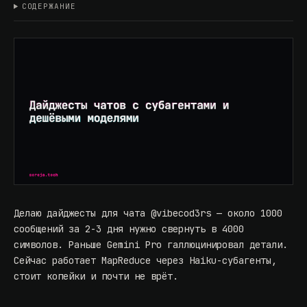
СОДЕРЖАНИЕ
Делаю дайджесты для чата
@vibecod3rs
— около 1000
сообщений за 2-3 дня нужно свернуть в 4000
символов. Раньше Gemini Pro галлюцинировал детали.
Сейчас работает MapReduce через Haiku-субагенты,
стоит копейки и почти не врёт.