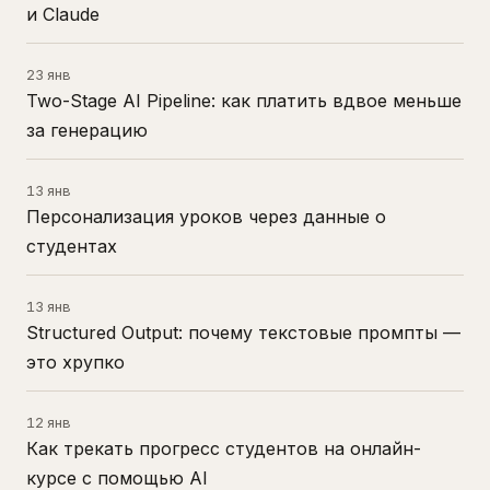
и Claude
23 янв
Two-Stage AI Pipeline: как платить вдвое меньше
за генерацию
13 янв
Персонализация уроков через данные о
студентах
13 янв
Structured Output: почему текстовые промпты —
это хрупко
12 янв
Как трекать прогресс студентов на онлайн-
курсе с помощью AI