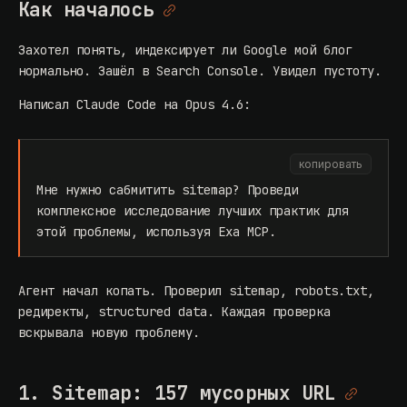
Как началось
Захотел понять, индексирует ли Google мой блог
нормально. Зашёл в Search Console. Увидел пустоту.
Написал Claude Code на Opus 4.6:
копировать
Мне нужно сабмитить sitemap? Проведи
комплексное исследование лучших практик для
этой проблемы, используя Exa MCP.
Агент начал копать. Проверил sitemap, robots.txt,
редиректы, structured data. Каждая проверка
вскрывала новую проблему.
1. Sitemap: 157 мусорных URL