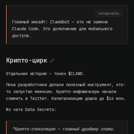
копировать
Главный инсайт: Clawdbot — это не замена
Claude Code. Это дополнение для мобильного
доступа.
Крипто-цирк
Отдельная история — токен $CLAWD.
Пока разработчики делали полезный инструмент, кто-
то запустил мемкоин. Крипто-инфлюенсеры начали
спамить в Twitter. Капитализация дошла до $16 млн.
Из чата Data Secrets:
“Крипто-спекуляция — главный драйвер спама.