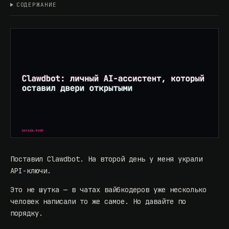
СОДЕРЖАНИЕ
Поставил Clawdbot. На второй день у меня украли
API-ключи.
Это не шутка — в чатах вайбкодеров уже несколько
человек написали то же самое. Но давайте по
порядку.