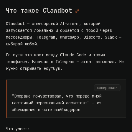
Что такое Clawdbot
Clawdbot — опенсорсный AI-агент, который
запускается локально и общается с тобой через
мессенджеры. Telegram, WhatsApp, Discord, Slack —
выбирай любой.
По сути это мост между Claude Code и твоим
телефоном. Написал в Telegram — агент выполнил. Не
нужно открывать ноутбук.
копировать
“Впервые почувствовал, что передо мной
настоящий персональный ассистент” — из
обсуждения в чате вайбкодеров
Что умеет: