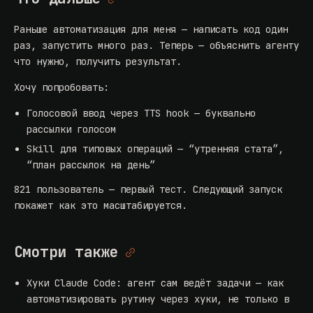
Раньше автоматизация для меня — написать код один
раз, запустить много раз. Теперь — объяснить агенту
что нужно, получить результат.
Хочу попробовать:
Голосовой ввод через TTS hook — буквально
рассылки голосом
Skill для типовых операций — “утренняя стата”,
“план рассылок на день”
821 пользователь — первый тест. Следующий запуск
покажет как это масштабируется.
Смотри также
Хуки Claude Code: агент сам ведёт задачи
— как
автоматизировать рутину через хуки, не только в