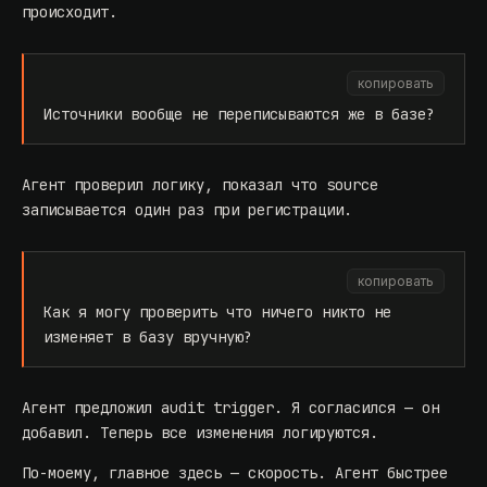
происходит.
копировать
Источники вообще не переписываются же в базе?
Агент проверил логику, показал что source
записывается один раз при регистрации.
копировать
Как я могу проверить что ничего никто не
изменяет в базу вручную?
Агент предложил audit trigger. Я согласился — он
добавил. Теперь все изменения логируются.
По-моему, главное здесь — скорость. Агент быстрее