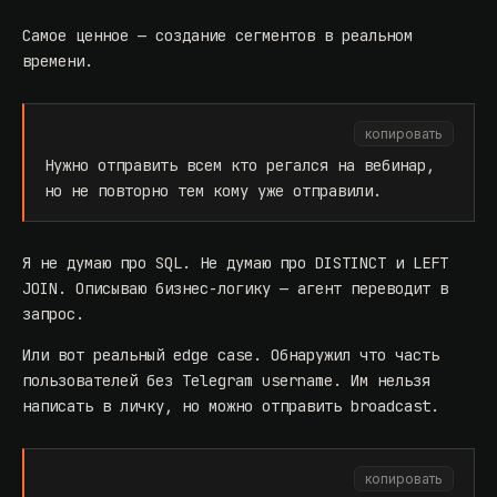
Самое ценное — создание сегментов в реальном
времени.
копировать
Нужно отправить всем кто регался на вебинар,
но не повторно тем кому уже отправили.
Я не думаю про SQL. Не думаю про DISTINCT и LEFT
JOIN. Описываю бизнес-логику — агент переводит в
запрос.
Или вот реальный edge case. Обнаружил что часть
пользователей без Telegram username. Им нельзя
написать в личку, но можно отправить broadcast.
копировать