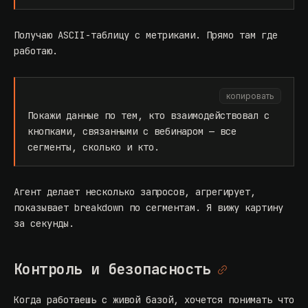
Получаю ASCII-таблицу с метриками. Прямо там где
работаю.
копировать
Покажи данные по тем, кто взаимодействовал с
кнопками, связанными с вебинаром — все
сегменты, сколько и кто.
Агент делает несколько запросов, агрегирует,
показывает breakdown по сегментам. Я вижу картину
за секунды.
Контроль и безопасность
Когда работаешь с живой базой, хочется понимать что