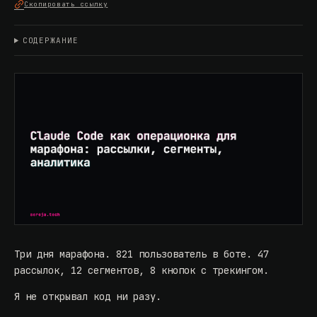
Скопировать ссылку
СОДЕРЖАНИЕ
Три дня марафона. 821 пользователь в боте. 47
рассылок, 12 сегментов, 8 кнопок с трекингом.
Я не открывал код ни разу.